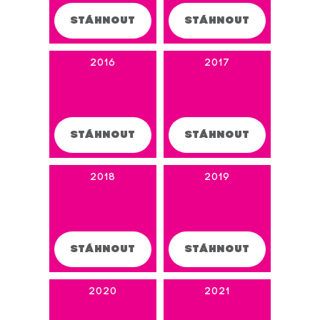
STÁHNOUT
STÁHNOUT
2016
2017
STÁHNOUT
STÁHNOUT
2018
2019
STÁHNOUT
STÁHNOUT
2020
2021