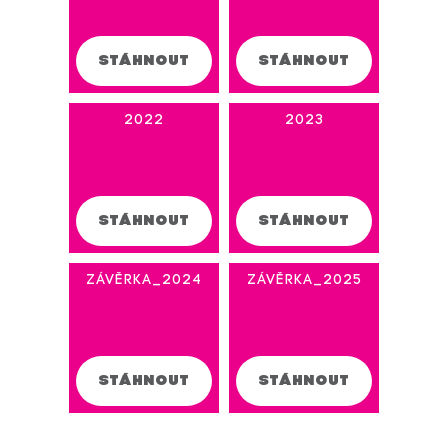
STÁHNOUT
STÁHNOUT
2022
2023
STÁHNOUT
STÁHNOUT
Závěrka_2024
Závěrka_2025
STÁHNOUT
STÁHNOUT