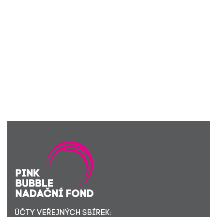
ÚČTY VEŘEJNÝCH SBÍREK: