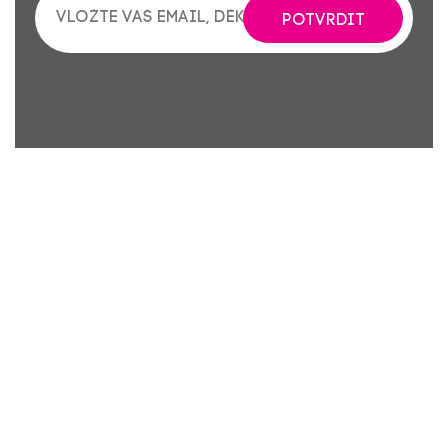
POTVRDIT